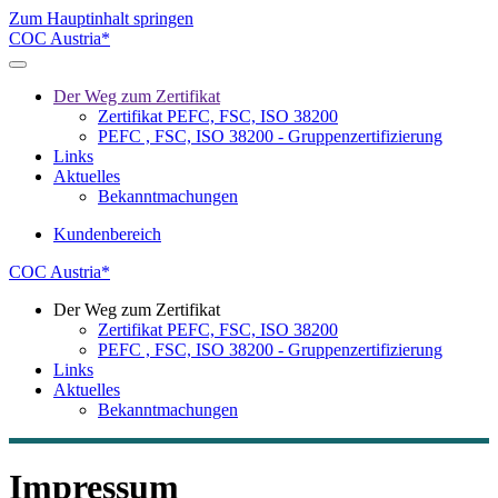
Zum Hauptinhalt springen
COC Austria*
Der Weg zum Zertifikat
Zertifikat PEFC, FSC, ISO 38200
PEFC , FSC, ISO 38200 - Gruppenzertifizierung
Links
Aktuelles
Bekanntmachungen
Kundenbereich
COC Austria*
Der Weg zum Zertifikat
Zertifikat PEFC, FSC, ISO 38200
PEFC , FSC, ISO 38200 - Gruppenzertifizierung
Links
Aktuelles
Bekanntmachungen
Impressum