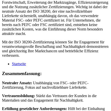
Forstwirtschaft, Erweiterung der Marktzugänge, Effizienzsteigerung
und die Nutzung zusätzlicher Zertifizierungen. Wichtig ist dabei der
neutrale Ansatz der ISO 38200, der eine nachvollziehbare
Lieferkette sicherstellt, unabhängig davon, ob das verwendete
Material FSC- oder PEFC-zertifiziert ist. Für Unternehmen, die
bereits nach PEFC oder FSC zertifiziert sind, entstehen keine
zusätzlichen Kosten, was die Einführung dieser Norm besonders
attraktiv macht.
Mit der ISO 38200-Zertifizierung können Sie Ihr Engagement für
verantwortungsvolle Beschaffung und Nachhaltigkeit demonstrieren
und gleichzeitig Ihre Marktchancen und betriebliche Effizienz
verbessern.
Startseite
Zusammenfassung:
Neutraler Ansatz:
Unabhängig von FSC- oder PEFC-
Zertifizierung, Fokus auf nachvollziehbare Lieferkette.
Vertrauensbildung:
Stärkt das Vertrauen der Kunden in die
Materialien und das Engagement für Nachhaltigkeit.
Erfüllung gesetzlicher Anforderungen:
Hilft bei der Einhaltung