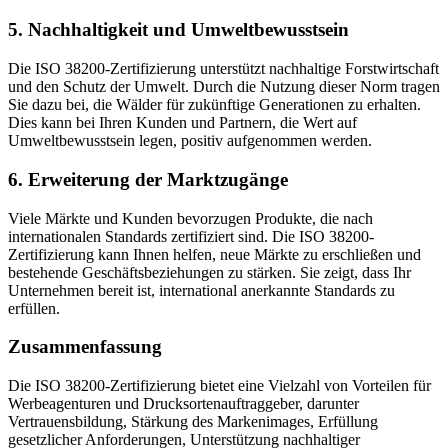
5.
Nachhaltigkeit und Umweltbewusstsein
Die ISO 38200-Zertifizierung unterstützt nachhaltige Forstwirtschaft
und den Schutz der Umwelt. Durch die Nutzung dieser Norm tragen
Sie dazu bei, die Wälder für zukünftige Generationen zu erhalten.
Dies kann bei Ihren Kunden und Partnern, die Wert auf
Umweltbewusstsein legen, positiv aufgenommen werden.
6.
Erweiterung der Marktzugänge
Viele Märkte und Kunden bevorzugen Produkte, die nach
internationalen Standards zertifiziert sind. Die ISO 38200-
Zertifizierung kann Ihnen helfen, neue Märkte zu erschließen und
bestehende Geschäftsbeziehungen zu stärken. Sie zeigt, dass Ihr
Unternehmen bereit ist, international anerkannte Standards zu
erfüllen.
Zusammenfassung
Die ISO 38200-Zertifizierung bietet eine Vielzahl von Vorteilen für
Werbeagenturen und Drucksortenauftraggeber, darunter
Vertrauensbildung, Stärkung des Markenimages, Erfüllung
gesetzlicher Anforderungen, Unterstützung nachhaltiger