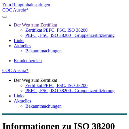
Zum Hauptinhalt springen
COC Austria*
Der Weg zum Zertifikat
Zertifikat PEFC, FSC, ISO 38200
PEFC , FSC, ISO 38200 - Gruppenzertifizierung
Links
Aktuelles
Bekanntmachungen
Kundenbereich
COC Austria*
Der Weg zum Zertifikat
Zertifikat PEFC, FSC, ISO 38200
PEFC , FSC, ISO 38200 - Gruppenzertifizierung
Links
Aktuelles
Bekanntmachungen
Informationen zu ISO 38200