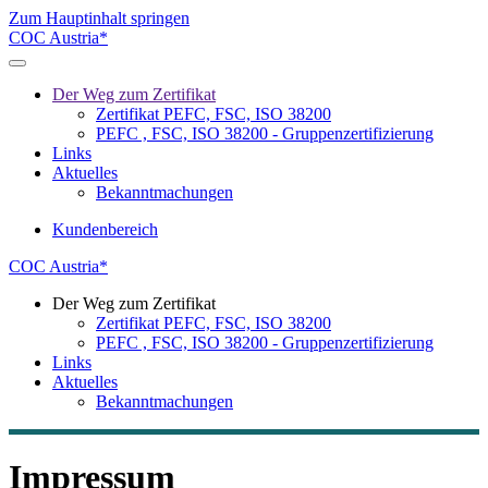
Zum Hauptinhalt springen
COC Austria*
Der Weg zum Zertifikat
Zertifikat PEFC, FSC, ISO 38200
PEFC , FSC, ISO 38200 - Gruppenzertifizierung
Links
Aktuelles
Bekanntmachungen
Kundenbereich
COC Austria*
Der Weg zum Zertifikat
Zertifikat PEFC, FSC, ISO 38200
PEFC , FSC, ISO 38200 - Gruppenzertifizierung
Links
Aktuelles
Bekanntmachungen
Impressum